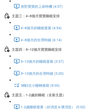
抓對寶寶的上床時機 (4:57)
主題三：4~8個月寶寶睡眠安排
4~8個月的睡眠發展 (4:54)
4~8個月的生理時鐘 (6:14)
主題四：9~12個月寶寶睡眠安排
9~12個月的睡眠發展 (3:37)
9~12個月的生理時鐘 (3:20)
3轉2次小睡轉換期 (9:00)
主題五：1-2歲的睡眠（全新主題）
1-2歲睡眠發展（好消息＆壞消息） (5:02)